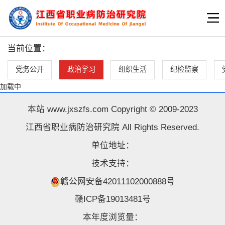
当前位置：
党务公开
政治学习
组织生活
纪检监察
加载中
本站 www.jxszfs.com Copyright © 2009-2023
江西省职业病防治研究院 All Rights Reserved.
单位地址：
技术支持：
赣公网安备42011102000888号
赣ICP备19013481号
本年度浏览量：