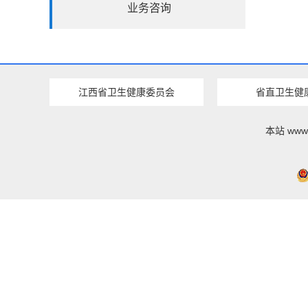
业务咨询
江西省卫生健康委员会
省直卫生健
本站 www.