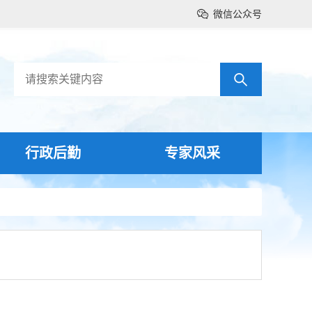
微信公众号
行政后勤
专家风采