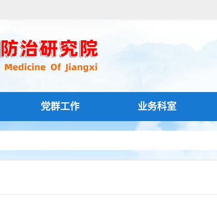
党群工作
业务科室