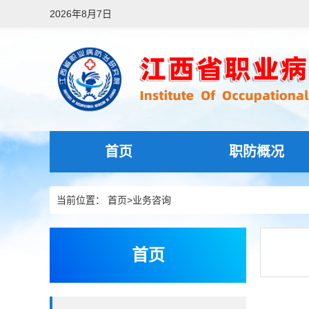
2026年8月7日
首页
职防概况
当前位置：
首页
>
业务咨询
首页